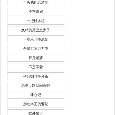
丫头我们恋爱吧
冷宫虐妃
一把桃木梳
妖精的尾巴之太子
下堂禾叶捧成妃
吾皇万岁万万岁
替身老婆
不是不爱
半分咖啡半分茶
老婆，跟我回家吧
迷心记
别动本王的爱妃
意外娘子