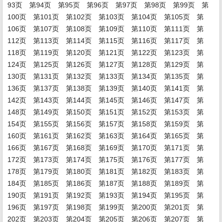
93页
第94页
第95页
第96页
第97页
第98页
第99页
第
100页
第101页
第102页
第103页
第104页
第105页
第
106页
第107页
第108页
第109页
第110页
第111页
第
112页
第113页
第114页
第115页
第116页
第117页
第
118页
第119页
第120页
第121页
第122页
第123页
第
124页
第125页
第126页
第127页
第128页
第129页
第
130页
第131页
第132页
第133页
第134页
第135页
第
136页
第137页
第138页
第139页
第140页
第141页
第
142页
第143页
第144页
第145页
第146页
第147页
第
148页
第149页
第150页
第151页
第152页
第153页
第
154页
第155页
第156页
第157页
第158页
第159页
第
160页
第161页
第162页
第163页
第164页
第165页
第
166页
第167页
第168页
第169页
第170页
第171页
第
172页
第173页
第174页
第175页
第176页
第177页
第
178页
第179页
第180页
第181页
第182页
第183页
第
184页
第185页
第186页
第187页
第188页
第189页
第
190页
第191页
第192页
第193页
第194页
第195页
第
196页
第197页
第198页
第199页
第200页
第201页
第
202页
第203页
第204页
第205页
第206页
第207页
第