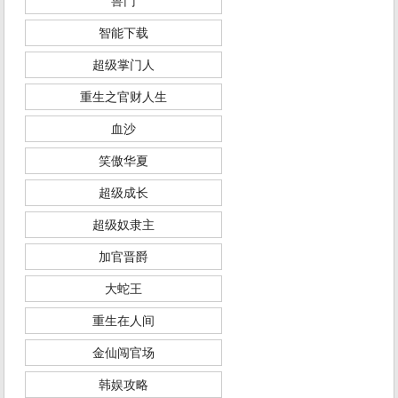
兽门
智能下载
超级掌门人
重生之官财人生
血沙
笑傲华夏
超级成长
超级奴隶主
加官晋爵
大蛇王
重生在人间
金仙闯官场
韩娱攻略