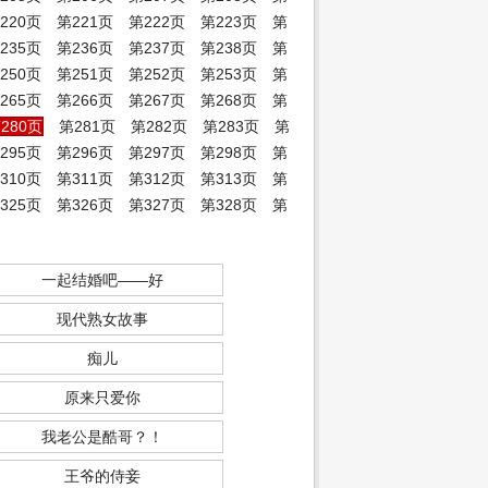
220页
第221页
第222页
第223页
第
235页
第236页
第237页
第238页
第
250页
第251页
第252页
第253页
第
265页
第266页
第267页
第268页
第
280页
第281页
第282页
第283页
第
295页
第296页
第297页
第298页
第
310页
第311页
第312页
第313页
第
325页
第326页
第327页
第328页
第
一起结婚吧——好
现代熟女故事
痴儿
原来只爱你
我老公是酷哥？！
王爷的侍妾