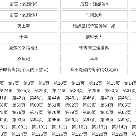
后宫：甄嬛传5
后宫：甄嬛传4
后宫：甄嬛传1
时间灰烬
夜上海
错嫁皇妃帝宫沉浮：妃
十年
按时长大
莞尔的幸福地图
蝴蝶来过这世界
双鱼记
马卓
若即若离(两个人的下雪天)
我不是你的冤家(QQ兄妹)
6页
第7页
第8页
第9页
第10页
第11页
第12页
第13页
第14
第24页
第25页
第26页
第27页
第28页
第29页
第30页
第31页
41页
第42页
第43页
第44页
第45页
第46页
第47页
第48页
58页
第59页
第60页
第61页
第62页
第63页
第64页
第65页
75页
第76页
第77页
第78页
第79页
第80页
第81页
第82页
92页
第93页
第94页
第95页
第96页
第97页
第98页
第99页
08页
第109页
第110页
第111页
第112页
第113页
第114页
第
23页
第124页
第125页
第126页
第127页
第128页
第129页
第