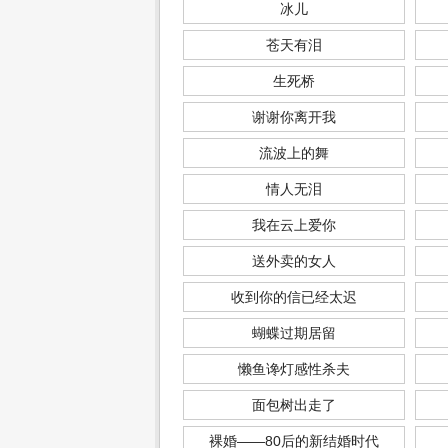
冰儿
苍天有泪
生死桥
谢谢你离开我
流波上的舞
情人无泪
我在云上爱你
送外卖的女人
收到你的信已经太迟
蝴蝶过期居留
懒鱼谗灯感性杀夫
面包树出走了
裸婚——80后的新结婚时代