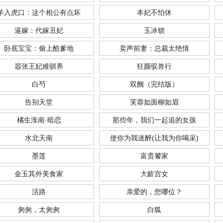
羊入虎口：这个相公有点坏
本妃不怕休
逼嫁：代嫁丑妃
玉冰锁
卧底宝宝：偷上酷爹地
卖声前妻：总裁太绝情
嚣张王妃难驯养
狂颜驭兽行
白芍
双阙（完结版）
告别天堂
芙蓉如面柳如眉
橘生淮南·暗恋
那些年，我们一起追的女孩
水北天南
使你为我迷醉(让我为你喝采)
墨莲
富贵饕家
金玉其外美食家
大龄宫女
活路
亲爱的，您哪位？
匆匆，太匆匆
白狐