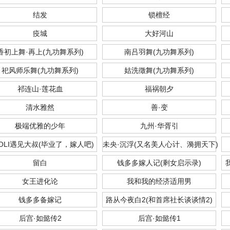
结发
锁檀经
疫城
大好河山
香初上舞·再上(九功舞系列)
南吕羽舞(九功舞系列)
祀风师乐舞(九功舞系列)
姑洗徵舞(九功舞系列)
祁连山·莲花血
福祸朝夕
清水雅然
善·变
极端优雅的少年
九州·华胥引
OLI遇见大叔(毕业了，嫁人吧)
未央·沉浮(又名美人心计、漪拥天下)
留白
钱多多嫁人记(剩女启示录)
女王进化论
我和我的经济适用男
钱多多备嫁记
路从今夜白2(和首席社长谈谈情2)
后宫·如懿传2
后宫·如懿传1