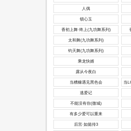
人偶
锁心玉
香初上舞·终上(九功舞系列)
太和舞(九功舞系列)
钧天舞(九功舞系列)
乘龙快婿
露从今夜白
当糟糠遇见黑色会
当L
逃爱记
不能没有你(微城)
有多少爱可以重来
后宫·如懿传3