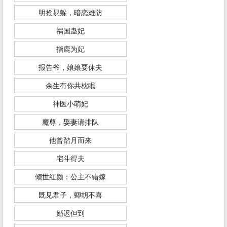
明抢易躲，暗恋难防
祸国蛊妃
指鹿为妃
报告爷，娘娘要休夫
余生有你共枕眠
神医小萌妃
魔尊，娶妻请排队
他曾踏月而来
宅斗得夫
倾世红颜：公主不错嫁
既见君子，卿胡不喜
婚迟但到