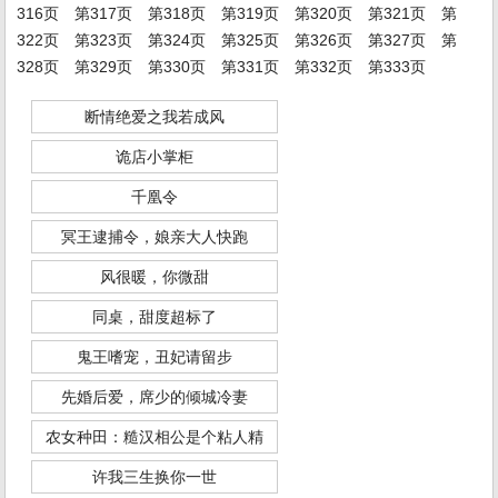
316页
第317页
第318页
第319页
第320页
第321页
第
322页
第323页
第324页
第325页
第326页
第327页
第
328页
第329页
第330页
第331页
第332页
第333页
断情绝爱之我若成风
诡店小掌柜
千凰令
冥王逮捕令，娘亲大人快跑
风很暖，你微甜
同桌，甜度超标了
鬼王嗜宠，丑妃请留步
先婚后爱，席少的倾城冷妻
农女种田：糙汉相公是个粘人精
许我三生换你一世