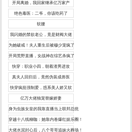
开局离婚，我回家继承亿万家产
绝色毒医：二爷，你该吃药了
软腰
我闪婚的禁欲老公，竟是财阀大佬
为她破戒！夫人重生后被穆少宠疯了
开局荒野直播，女战神在综艺杀疯了
快穿：职业小四，朝着渣男进攻
真夫人回归后，竟然伪装成兽医
快穿疯批强制爱，惑系美人娇又软
亿万大佬独宠替嫁娇妻
身为虫族女皇的我靠直播当上联邦总统
穿越十八线糊咖：她靠内卷爆红娱乐圈！
大佬水泥封心后，八个哥哥追妹火葬场！