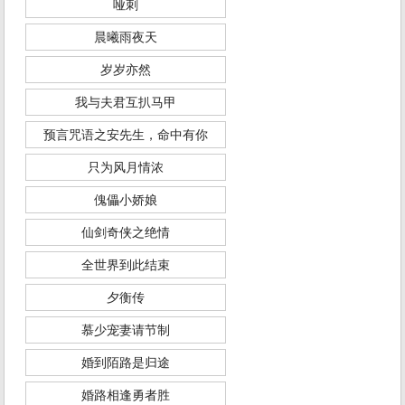
哑刺
晨曦雨夜天
岁岁亦然
我与夫君互扒马甲
预言咒语之安先生，命中有你
只为风月情浓
傀儡小娇娘
仙剑奇侠之绝情
全世界到此结束
夕衡传
慕少宠妻请节制
婚到陌路是归途
婚路相逢勇者胜