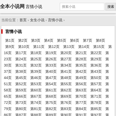
全本小说网
言情小说
搜索
当前位置：
首页
›
女生小说
›
言情小说
›
言情小说
第1页
第2页
第3页
第4页
第5页
第6页
第7页
第8页
第9页
第10页
第11页
第12页
第13页
第14页
第15页
第
16页
第17页
第18页
第19页
第20页
第21页
第22页
第
23页
第24页
第25页
第26页
第27页
第28页
第29页
第
30页
第31页
第32页
第33页
第34页
第35页
第36页
第
37页
第38页
第39页
第40页
第41页
第42页
第43页
第
44页
第45页
第46页
第47页
第48页
第49页
第50页
第
51页
第52页
第53页
第54页
第55页
第56页
第57页
第
58页
第59页
第60页
第61页
第62页
第63页
第64页
第
65页
第66页
第67页
第68页
第69页
第70页
第71页
第
72页
第73页
第74页
第75页
第76页
第77页
第78页
第
79页
第80页
第81页
第82页
第83页
第84页
第85页
第
86页
第87页
第88页
第89页
第90页
第91页
第92页
第