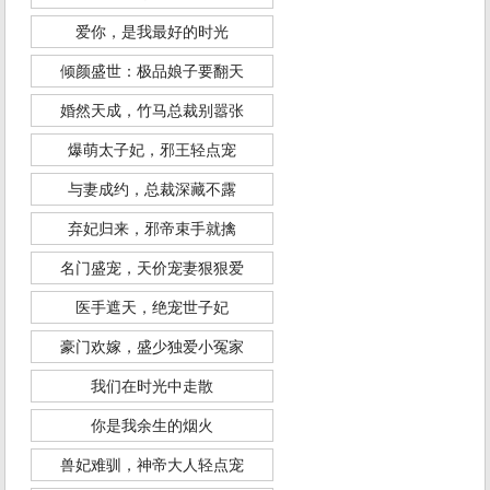
爱你，是我最好的时光
倾颜盛世：极品娘子要翻天
婚然天成，竹马总裁别嚣张
爆萌太子妃，邪王轻点宠
与妻成约，总裁深藏不露
弃妃归来，邪帝束手就擒
名门盛宠，天价宠妻狠狠爱
医手遮天，绝宠世子妃
豪门欢嫁，盛少独爱小冤家
我们在时光中走散
你是我余生的烟火
兽妃难驯，神帝大人轻点宠