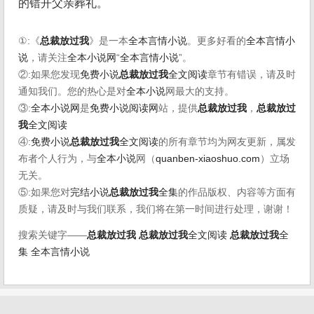
的错开父亲葬礼。
①:《
总裁放过我
》是一本
全本言情小说
。更多好看的
全本言情小
说
，请关注
全本小说网
“
全本言情小说
”。
②:如果您发现
免费小说
总裁放过我
全文阅读
章节有错误，请及时
通知我们。您的热心是对
全本小说
网最大的支持。
③:
全本小说网
是
免费小说阅读网
站，提供
总裁放过我
，
总裁放过
我
全文阅读
④:
免费小说
总裁放过我
全文阅读
的所有章节均为网友更新，属发
布者个人行为，与
全本小说
网（
quanben-xiaoshuo.com
）立场
无关。
⑤:如果您对
完结小说
总裁放过我
全集
的作品版权、内容等方面有
质疑，请及时与我们联系，我们将在第一时间进行处理，谢谢！
搜索关键字——
总裁放过我
总裁放过我
全文阅读
总裁放过我
全
集
全本言情小说