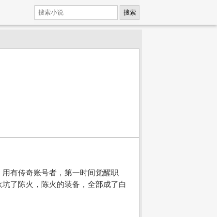
搜索
，用有传奇账号者，第一时间觉醒职
伙坑了陈火，陈火的装备，全部成了白