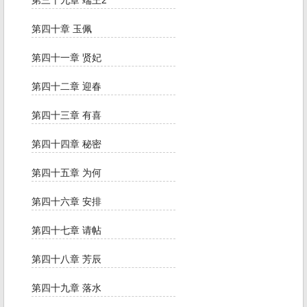
第三十九章 端王2
第四十章 玉佩
第四十一章 贤妃
第四十二章 迎春
第四十三章 有喜
第四十四章 秘密
第四十五章 为何
第四十六章 安排
第四十七章 请帖
第四十八章 芳辰
第四十九章 落水