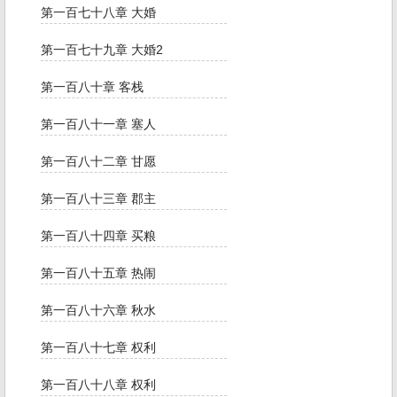
第一百七十八章 大婚
第一百七十九章 大婚2
第一百八十章 客栈
第一百八十一章 塞人
第一百八十二章 甘愿
第一百八十三章 郡主
第一百八十四章 买粮
第一百八十五章 热闹
第一百八十六章 秋水
第一百八十七章 权利
第一百八十八章 权利