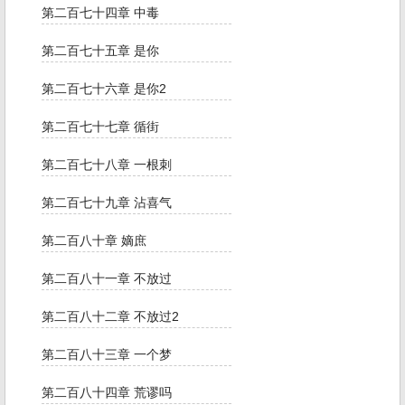
第二百七十四章 中毒
第二百七十五章 是你
第二百七十六章 是你2
第二百七十七章 循街
第二百七十八章 一根刺
第二百七十九章 沾喜气
第二百八十章 嫡庶
第二百八十一章 不放过
第二百八十二章 不放过2
第二百八十三章 一个梦
第二百八十四章 荒谬吗