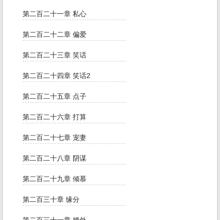
第二百二十一章 私心
第二百二十二章 偏爱
第二百二十三章 笑话
第二百二十四章 笑话2
第二百二十五章 点子
第二百二十六章 打算
第二百二十七章 宠妻
第二百二十八章 阴谋
第二百二十九章 倾慕
第二百三十章 缘分