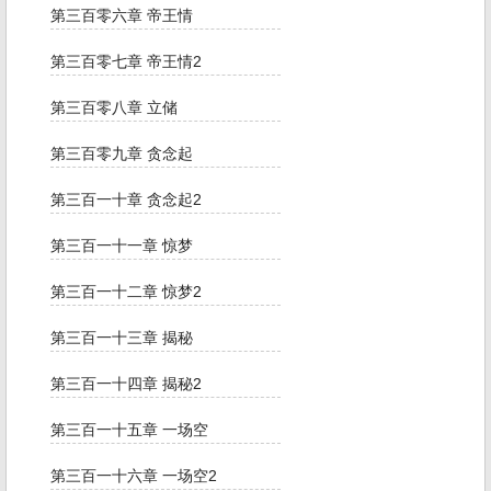
第三百零六章 帝王情
第三百零七章 帝王情2
第三百零八章 立储
第三百零九章 贪念起
第三百一十章 贪念起2
第三百一十一章 惊梦
第三百一十二章 惊梦2
第三百一十三章 揭秘
第三百一十四章 揭秘2
第三百一十五章 一场空
第三百一十六章 一场空2