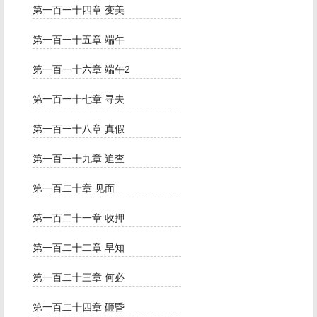
第一百一十四章 变美
第一百一十五章 端午
第一百一十六章 端午2
第一百一十七章 寻夫
第一百一十八章 真假
第一百一十九章 追查
第一百二十章 见面
第一百二十一章 收押
第一百二十二章 早知
第一百二十三章 何必
第一百二十四章 砸昏