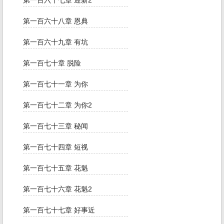
第一百六十七章 迎新2
第一百六十八章 恩典
第一百六十九章 有坑
第一百七十章 脱险
第一百七十一章 为你
第一百七十二章 为你2
第一百七十三章 秘闻
第一百七十四章 短视
第一百七十五章 花魁
第一百七十六章 花魁2
第一百七十七章 好事近