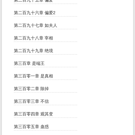
第二百九十五章 偏爱
第二百九十六章 偏爱2
第二百九十七章 如夫人
第二百九十八章 宰相
第二百九十九章 绝境
第三百章 是端王
第三百零一章 是真相
第三百零二章 除掉
第三百零三章 不信
第三百零四章 观其变
第三百零五章 蛊惑