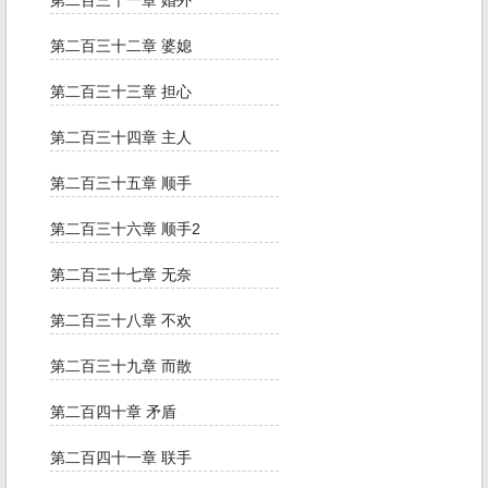
第二百三十一章 婚外
第二百三十二章 婆媳
第二百三十三章 担心
第二百三十四章 主人
第二百三十五章 顺手
第二百三十六章 顺手2
第二百三十七章 无奈
第二百三十八章 不欢
第二百三十九章 而散
第二百四十章 矛盾
第二百四十一章 联手