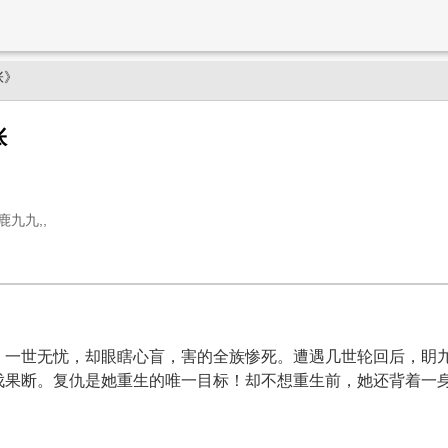
张》
张
鹿九九,,
，一世无忧，却眼瞎心盲，害的全族惨死。遭遇几世轮回后，眀
伐果断。复仇是她重生的唯一目标！却不想重生前，她还背着一