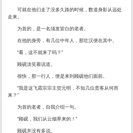
可就在他们走了没多久路的时候，数道身影从远处
走来。
为首的，是一名须发皆白的老者。
在他的身旁，有几位中年人，那壮汉便在其中。
“看，这不就来了吗？”
顾砚淡笑着说道。
很快，那一行人，便是来到顾砚他们面前。
“我是这飞霜宗宗主贺元明，不知几位贵客从何而
来？”
为首的老者，自我介绍一句。
“顾砚，我们从云烟界来的！”
顾砚并没有多说。