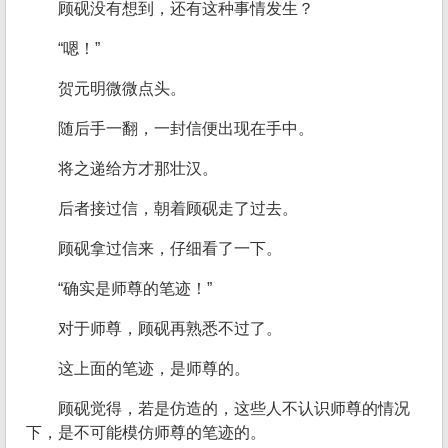
顾砚没有想到，还有这种事情发生？
“嗯！”
贺元明微微点头。
随后手一翻，一封信便出现在手中。
将之递给方才那壮汉。
后者接过信，朝着顾砚走了过去。
顾砚拿过信来，仔细看了一下。
“确实是师尊的笔迹！”
对于师尊，顾砚再熟悉不过了。
这上面的笔迹，是师尊的。
顾砚觉得，若是仿造的，这些人不认识师尊的情况
下，是不可能模仿师尊的笔迹的。