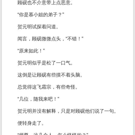
顾砚也不介意带上点恶意。
“你是慕小姐的弟子？”
贺元明试探着问道。
闻言，顾砚微微点头，“不错！”
“原来如此！”
贺元明似乎是松了一口气。
这倒是让顾砚有些摸不着头脑。
总觉得这飞霜宗，有些奇怪。
“几位，随我来吧！”
贺元明并没有解释，只是对顾砚他们说了一句。
便转身走了。