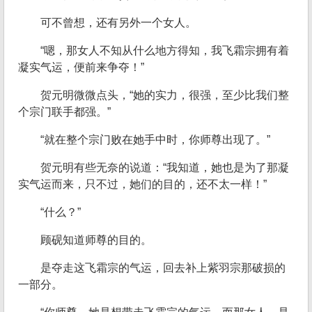
可不曾想，还有另外一个女人。
“嗯，那女人不知从什么地方得知，我飞霜宗拥有着
凝实气运，便前来争夺！”
贺元明微微点头，“她的实力，很强，至少比我们整
个宗门联手都强。”
“就在整个宗门败在她手中时，你师尊出现了。”
贺元明有些无奈的说道：“我知道，她也是为了那凝
实气运而来，只不过，她们的目的，还不太一样！”
“什么？”
顾砚知道师尊的目的。
是夺走这飞霜宗的气运，回去补上紫羽宗那破损的
一部分。