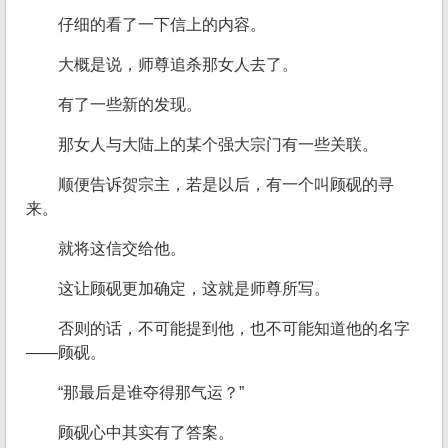
仔细的看了一下信上的内容。
大概是说，师尊追杀那女人去了。
有了一些新的发现。
那女人与大陆上的某个强大宗门有一些关联。
顺便告诉贺宗主，若是以后，有一个叫顾砚的寻
来。
就将这信交给他。
这让顾砚更加确定，这就是师尊所写。
否则的话，不可能提到他，也不可能知道他的名字
——顾砚。
“那最后是谁夺得那气运？”
顾砚心中其实有了答案。