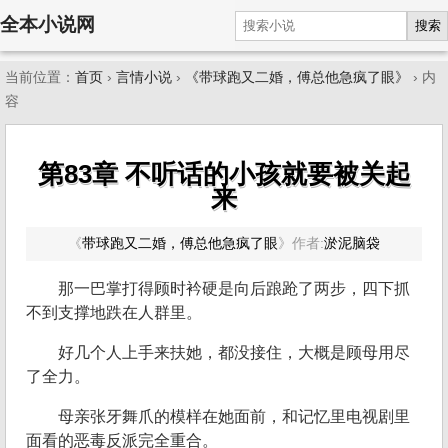
全本小说网
搜索
当前位置：
首页
›
言情小说
›
《带球跑又二婚，傅总他急疯了眼》
› 内
容
第83章 不听话的小孩就要被关起
来
《
带球跑又二婚，傅总他急疯了眼
》
作者:
淤泥脑袋
那一巴掌打得顾时衿硬是向后踉跄了两步，四下抓
不到支撑地跌在人群里。
好几个人上手来扶她，都没接住，大概是顾母用尽
了全力。
母亲张牙舞爪的模样在她面前，和记忆里电视剧里
面看的恶毒反派完全重合。