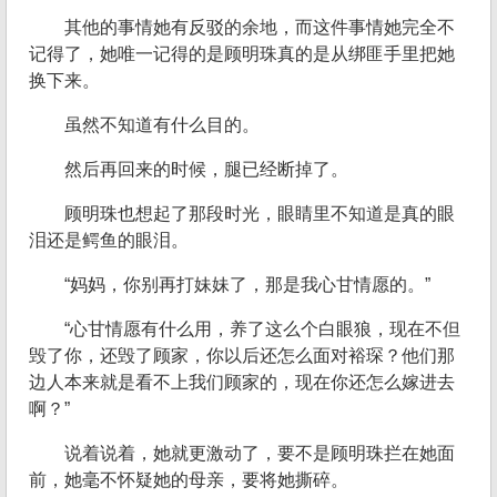
其他的事情她有反驳的余地，而这件事情她完全不
记得了，她唯一记得的是顾明珠真的是从绑匪手里把她
换下来。
虽然不知道有什么目的。
然后再回来的时候，腿已经断掉了。
顾明珠也想起了那段时光，眼睛里不知道是真的眼
泪还是鳄鱼的眼泪。
“妈妈，你别再打妹妹了，那是我心甘情愿的。”
“心甘情愿有什么用，养了这么个白眼狼，现在不但
毁了你，还毁了顾家，你以后还怎么面对裕琛？他们那
边人本来就是看不上我们顾家的，现在你还怎么嫁进去
啊？”
说着说着，她就更激动了，要不是顾明珠拦在她面
前，她毫不怀疑她的母亲，要将她撕碎。