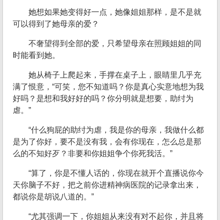
她想如果她变得好一点，她像姐姐那样，是不是就
可以得到了她母亲的爱？
不奢望得到全部的爱，只希望母亲在照顾姐姐的同
时能看到她。
她从椅子上爬起来，手撑在桌子上，眼睛里几乎充
满了恨意，“可笑，您不知道吗？你是真心实意地想为我
好吗？是想和我好好的吗？你分明就是想要，助纣为
虐。”
“什么狗屁的助纣为虐，我是你的母亲，我做什么都
是为了你好，要不是没有我，会有你现在，怎么总是那
么的不知好歹？非要和你姐姐争个你死我活。”
“算了，你是不懂人话的，你现在就开个直播说你今
天你脑子不好，把之前你进精神病医院的记录拿出来，
都说你是胡说八道的。”
“尤其强调一下，你姐姐从来没有对不起你，并且将