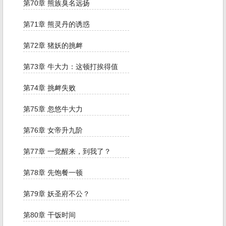
第70章 熊族臭名远扬
第71章 熊灵丹的诱惑
第72章 猪妖的挑衅
第73章 牛大力：这顿打挨得值
第74章 挑衅失败
第75章 忽悠牛大力
第76章 女帝升九阶
第77章 一觉醒来，到我了？
第78章 先饱餐一顿
第79章 妖圣府不公？
第80章 干饭时间