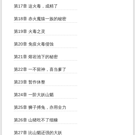
第17章 这火毒，成精了
第18章 赤火魔猿一族的秘密
第19章 火毒之灵
第20章 免疫火毒侵蚀
第21章 熔岩池下的秘密
第22章 一不留神，喜当爹了
第23章 暂作休整
第24章 一阶大妖山魈
第25章 狮子搏兔，亦用全力
第26章 山猪吃不了细糠
第27章 比山魈还强的大妖