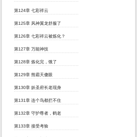
第124章 七彩祥云
第125章 风神翼龙舒服了
第126章 七彩祥云被炼化？
第127章 万能神技
第128章 炼化完，饿了
第129章 熊霸天傻眼
第130章 妖圣府长老现身
第131章 连个鸟都拦不住
第132章 守护尊者，鹤老
第133章 接受考验