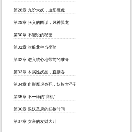
第28章 九阶大妖，血影魔虎
第29章 张义的图谋，风神翼龙
第30章 不能说的秘密
第31章 收服龙种当坐骑
第32章 进入核心地带前的准备
第33章 木属性妖晶，直接吞
第34章 血影魔虎身死，妖族大圣召集令
第35章 不一样的“商机”
第36章 跟妖圣府的妖抢时间
第37章 女帝的发财大计