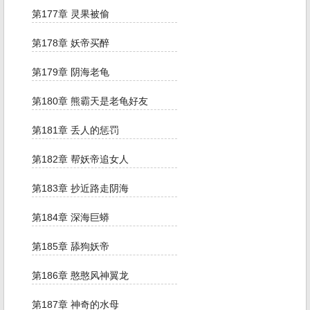
第177章 灵果被偷
第178章 妖帝买醉
第179章 阴海老龟
第180章 熊霸天是老龟好友
第181章 丢人的惩罚
第182章 帮妖帝追女人
第183章 抄近路走阴海
第184章 深海巨蟒
第185章 舔狗妖帝
第186章 憨憨风神翼龙
第187章 神奇的水母