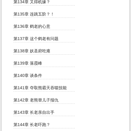
第134章 又得机缘？
第135章 连跳五阶？！
第136章 鹤老的心意
第137章 这个鹤老有问题
第138章 妖圣府吃瘪
第139章 落霞峰
第140章 谈条件
第141章 夺取熊霸天吞噬技能
第142章 老熊替儿子报仇
第143章 长老亲自出手
第144章 长老吓跑？