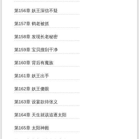
第156章 妖王深信不疑
第157章 鹤老被抓
第158章 发现长老秘密
第159章 宝贝搜刮干净
第160章 背后有魔族
第161章 妖王出手
第162章 妖王傻眼
第163章 设宴款待张义
第164章 天生就该追逐太阳
第165章 太阳神殿