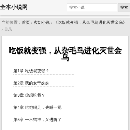
全本小说网
搜索
当前位置：
首页
›
玄幻小说
›
《吃饭就变强，从杂毛鸟进化灭世金乌》
› 目录
吃饭就变强，从杂毛鸟进化灭世金
乌
第1章 吃饭就变强？
第2章 我的女帝妹妹
第3章 你想吃我？
第4章 吃饱喝足，先睡一觉
第5章 一不留神，又进阶了