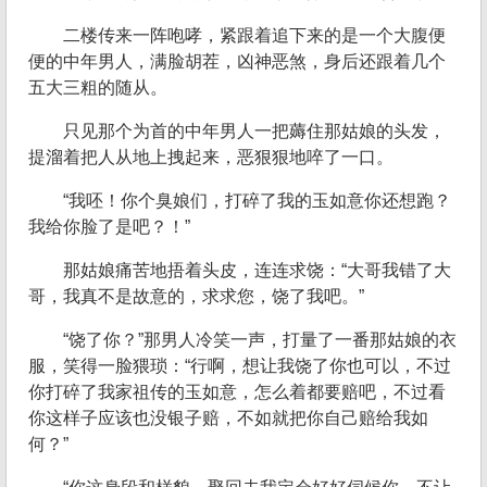
二楼传来一阵咆哮，紧跟着追下来的是一个大腹便
便的中年男人，满脸胡茬，凶神恶煞，身后还跟着几个
五大三粗的随从。
只见那个为首的中年男人一把薅住那姑娘的头发，
提溜着把人从地上拽起来，恶狠狠地啐了一口。
“我呸！你个臭娘们，打碎了我的玉如意你还想跑？
我给你脸了是吧？！”
那姑娘痛苦地捂着头皮，连连求饶：“大哥我错了大
哥，我真不是故意的，求求您，饶了我吧。”
“饶了你？”那男人冷笑一声，打量了一番那姑娘的衣
服，笑得一脸猥琐：“行啊，想让我饶了你也可以，不过
你打碎了我家祖传的玉如意，怎么着都要赔吧，不过看
你这样子应该也没银子赔，不如就把你自己赔给我如
何？”