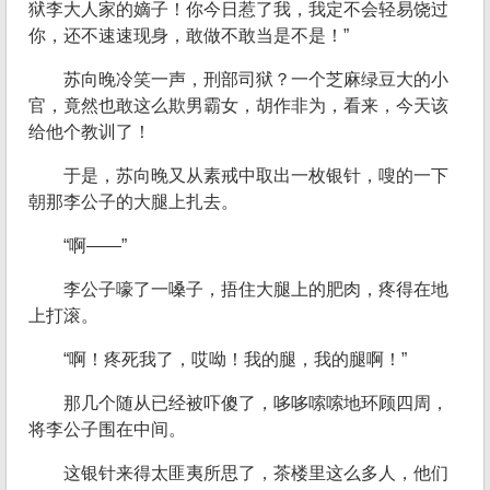
狱李大人家的嫡子！你今日惹了我，我定不会轻易饶过
你，还不速速现身，敢做不敢当是不是！”
苏向晚冷笑一声，刑部司狱？一个芝麻绿豆大的小
官，竟然也敢这么欺男霸女，胡作非为，看来，今天该
给他个教训了！
于是，苏向晚又从素戒中取出一枚银针，嗖的一下
朝那李公子的大腿上扎去。
“啊——”
李公子嚎了一嗓子，捂住大腿上的肥肉，疼得在地
上打滚。
“啊！疼死我了，哎呦！我的腿，我的腿啊！”
那几个随从已经被吓傻了，哆哆嗦嗦地环顾四周，
将李公子围在中间。
这银针来得太匪夷所思了，茶楼里这么多人，他们