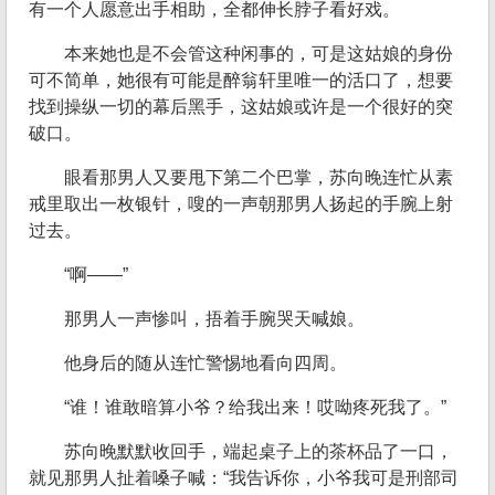
有一个人愿意出手相助，全都伸长脖子看好戏。
本来她也是不会管这种闲事的，可是这姑娘的身份
可不简单，她很有可能是醉翁轩里唯一的活口了，想要
找到操纵一切的幕后黑手，这姑娘或许是一个很好的突
破口。
眼看那男人又要甩下第二个巴掌，苏向晚连忙从素
戒里取出一枚银针，嗖的一声朝那男人扬起的手腕上射
过去。
“啊——”
那男人一声惨叫，捂着手腕哭天喊娘。
他身后的随从连忙警惕地看向四周。
“谁！谁敢暗算小爷？给我出来！哎呦疼死我了。”
苏向晚默默收回手，端起桌子上的茶杯品了一口，
就见那男人扯着嗓子喊：“我告诉你，小爷我可是刑部司