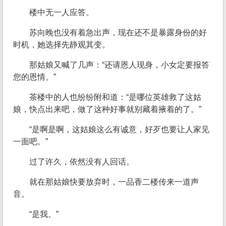
楼中无一人应答。
苏向晚也没有着急出声，现在还不是暴露身份的好
时机，她选择先静观其变。
那姑娘又喊了几声：“还请恩人现身，小女定要报答
您的恩情。”
茶楼中的人也纷纷附和道：“是哪位英雄救了这姑
娘，快点出来吧，做了这种好事就别藏着掖着的了。”
“是啊是啊，这姑娘这么有诚意，好歹也要让人家见
一面吧。”
过了许久，依然没有人回话。
就在那姑娘快要放弃时，一品香二楼传来一道声
音。
“是我。”